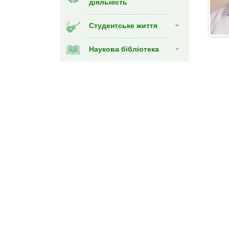
діяльність
Студентське життя
Наукова бібліотека