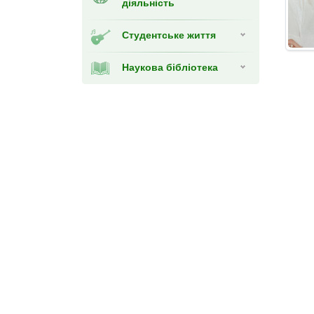
діяльність
Студентське життя
Наукова бібліотека