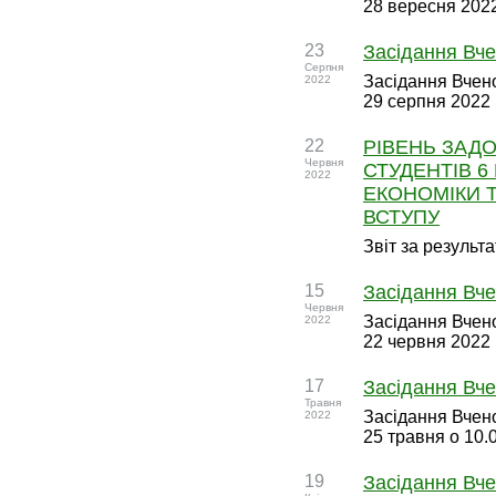
28 вересня 2022
23
Засідання Вче
Серпня
Засідання Вчено
2022
29 серпня 2022 
22
РІВЕНЬ ЗАД
Червня
СТУДЕНТІВ 6
2022
ЕКОНОМІКИ Т
ВСТУПУ
Звіт за результ
15
Засідання Вче
Червня
Засідання Вчено
2022
22 червня 2022 
17
Засідання Вче
Травня
Засідання Вчено
2022
25 травня о 10.
19
Засідання Вче