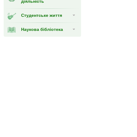
діяльність
Студентське життя
Наукова бібліотека