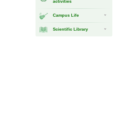
activities
Campus Life
Scientific Library