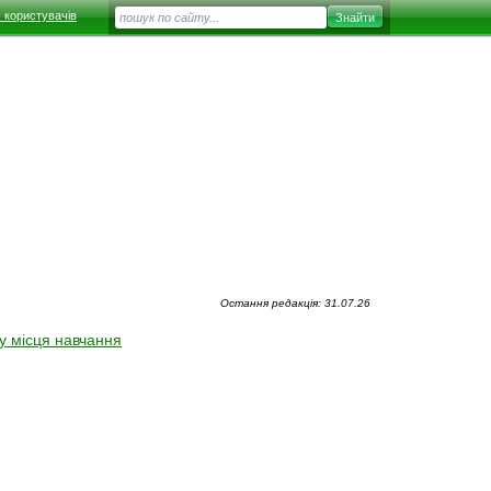
 користувачів
Остання редакція: 31.07.26
 місця навчання