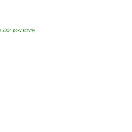
 2024 року вступу