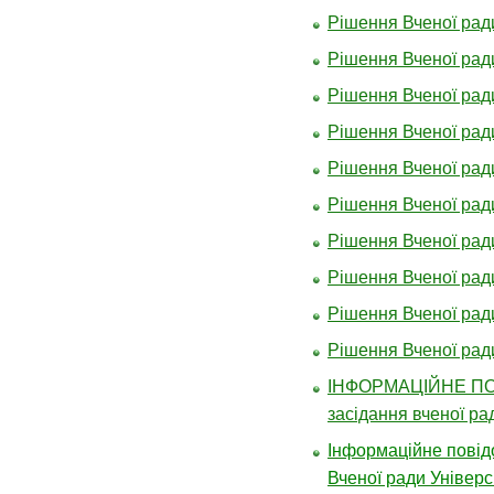
Рішення Вченої ради
Рішення Вченої ради
Рішення Вченої ради
Рішення Вченої ради
Рішення Вченої ради
Рішення Вченої ради
Рішення Вченої ради
Рішення Вченої ради
Рішення Вченої ради
Рішення Вченої ради
ІНФОРМАЦІЙНЕ П
засідання вченої ра
Інформаційне повід
Вченої ради Універс