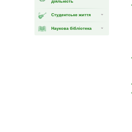
діяльність
Студентське життя
Наукова бібліотека