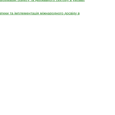
зпеки та імплементація міжнародного досвіду в