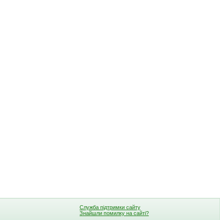
Служба підтримки сайту
Знайшли помилку на сайті?