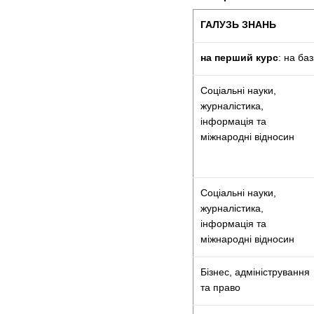
ГАЛУЗЬ ЗНАНЬ
на перший курс
: на ба
Соціальні науки,
журналістика,
інформація та
міжнародні відносин
Соціальні науки,
журналістика,
інформація та
міжнародні відносин
Бізнес, адміністрування
та право