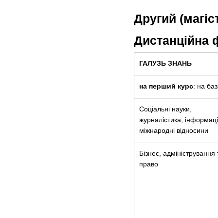
Другий (магіс
Дистанційна 
ГАЛУЗЬ ЗНАНЬ
на перший курс
: на баз
Соціальні науки,
журналістика, інформаці
міжнародні відносини
Бізнес, адміністрування 
право