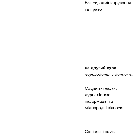
Бізнес, адміністрування
та право
на другий курс
:
переведення з денної 
Соціальні науки,
журналістика,
інформація та
міжнародні відносин
Соціальні науки,