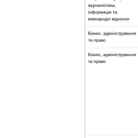
журналістика,
інформація та
міжнародні відносин
Бізнес, адміністрування
та право
Бізнес, адміністрування
та право