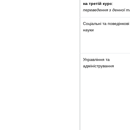
на третій курс
:
переведення з денної 
Соціальні та поведінкові
науки
Управління та
адміністрування