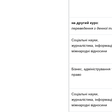
на другий курс
:
переведення з денної 
Соціальні науки,
журналістика, інформаці
міжнародні відносини
Бізнес, адміністрування 
право
Соціальні науки,
журналістика, інформаці
міжнародні відносини