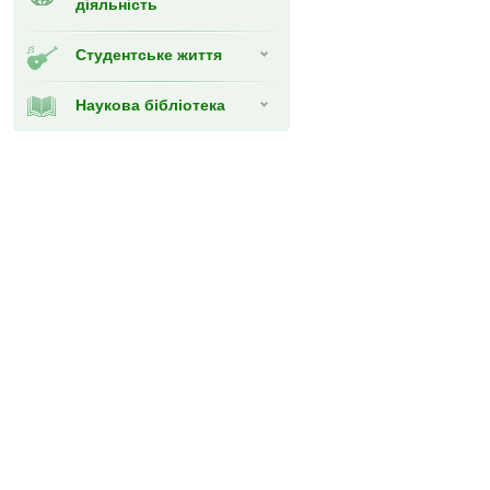
діяльність
Студентське життя
Наукова бібліотека