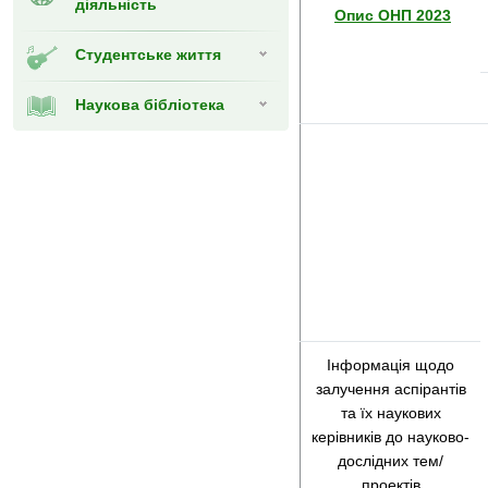
діяльність
Опис
ОНП 2023
Студентське життя
Наукова бібліотека
Інформація щодо
залучення аспірантів
та їх наукових
керівників до науково-
дослідних тем/
проектів