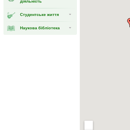
діяльність
Студентське життя
Наукова бібліотека