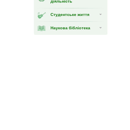
діяльність
Студентське життя
Наукова бібліотека