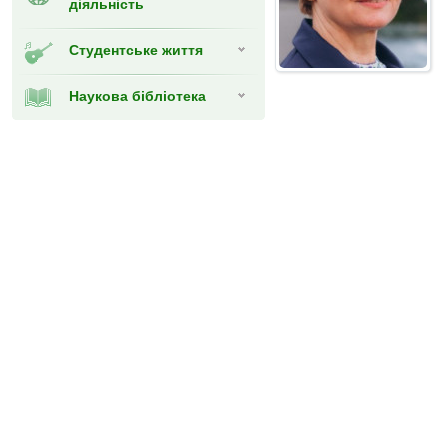
діяльність
Студентське життя
Наукова бібліотека