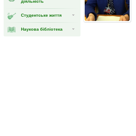
діяльність
Студентське життя
Наукова бібліотека