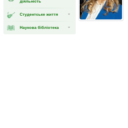
діяльність
Студентське життя
Наукова бібліотека