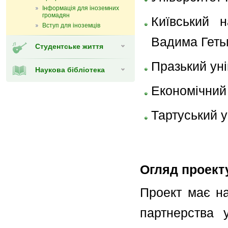
Інформація для іноземних
громадян
Київський н
Вступ для іноземців
Вадима Геть
Студентське життя
Празький уні
Наукова бібліотека
Економічний 
Тартуський у
Огляд проект
Проект має на
партнерства у