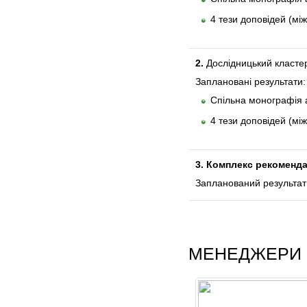
4 тези доповідей (мі
2.
Дослідницький класте
Заплановані результати:
Спільна монографія 
4 тези доповідей (мі
3. Комплекс рекоменда
Запланований результат:
МЕНЕДЖЕРИ 