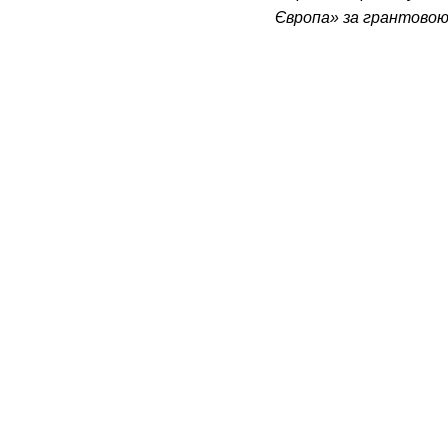
Європа» за грантово