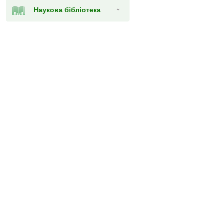
Наукова бібліотека