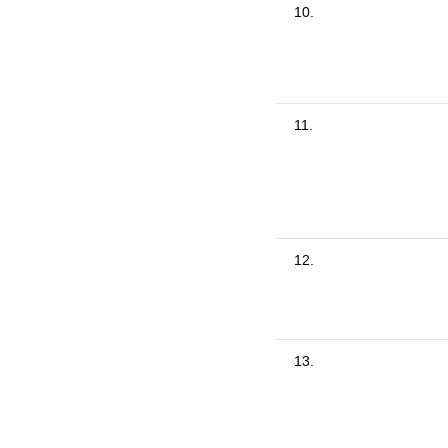
10.
11.
12.
13.