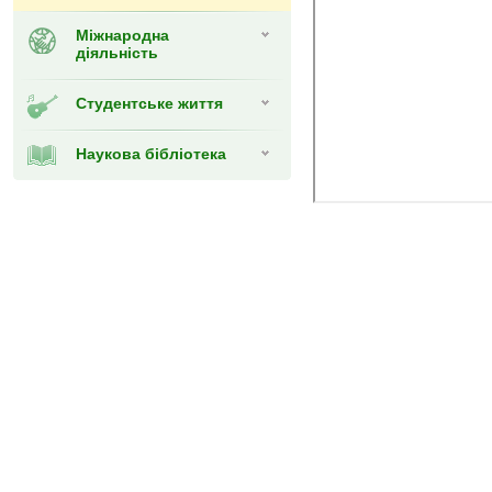
Міжнародна
діяльність
Студентське життя
Наукова бібліотека