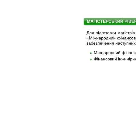
МАГІСТЕРСЬКИЙ РІВЕ
Для підготовки магістрі
«Міжнародний фінансов
забезпечення наступних
Міжнародний фінансов
Фінансовий інжиніринг