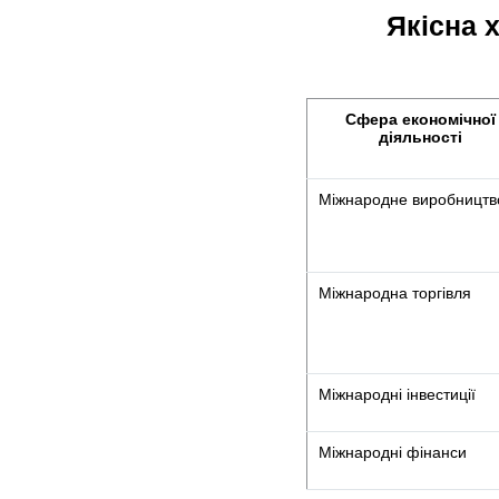
Якісна 
Сфера економічної
діяльності
Міжнародне виробництв
Міжнародна торгівля
Міжнародні інвестиції
Міжнародні фінанси