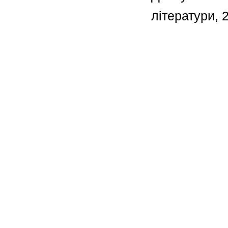
літератури, 2